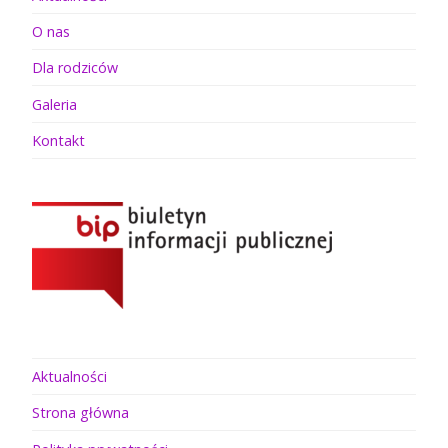
O nas
Dla rodziców
Galeria
Kontakt
Aktualności
Strona główna