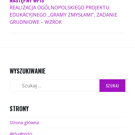
REALIZACJA OGÓLNOPOLSKIEGO PROJEKTU
EDUKACYJNEGO ,,GRAMY ZMYSŁAMI”, ZADANIE
GRUDNIOWE – WZROK
WYSZUKIWANIE
Szukaj:
STRONY
Strona główna
Aktualności