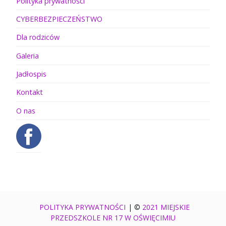
Polityka prywatności
CYBERBEZPIECZEŃSTWO
Dla rodziców
Galeria
Jadłospis
Kontakt
O nas
POLITYKA PRYWATNOŚCI
|
©
2021 MIEJSKIE
PRZEDSZKOLE NR 17 W OŚWIĘCIMIU