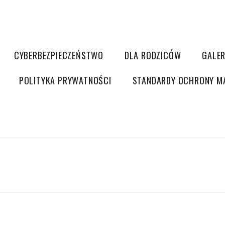
CYBERBEZPIECZEŃSTWO
DLA RODZICÓW
GALER
POLITYKA PRYWATNOŚCI
STANDARDY OCHRONY M