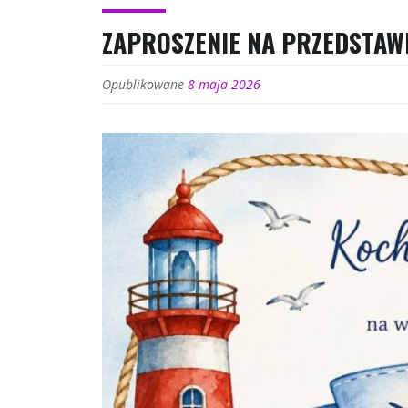
ZAPROSZENIE NA PRZEDSTAW
Opublikowane
8 maja 2026