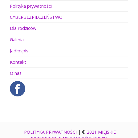
Polityka prywatności
CYBERBEZPIECZEŃSTWO
Dla rodziców
Galeria
Jadłospis
Kontakt
O nas
POLITYKA PRYWATNOŚCI
|
©
2021 MIEJSKIE