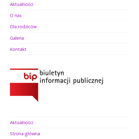
Aktualności
O nas
Dla rodziców
Galeria
Kontakt
Aktualności
Strona główna