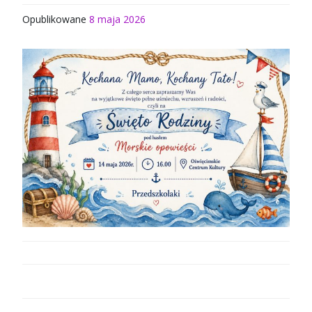
Opublikowane
8 maja 2026
NAWIGACJA
WPISU