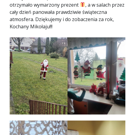
otrzymało wymarzony prezent
, a w salach przez
cały dzień panowała prawdziwie świąteczna
atmosfera. Dziękujemy i do zobaczenia za rok,
Kochany Mikołaju!!!