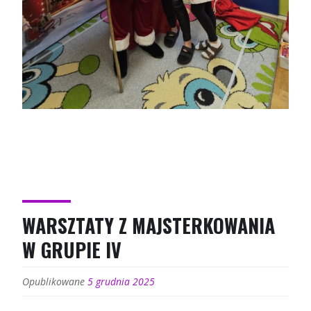
WARSZTATY Z MAJSTERKOWANIA
W GRUPIE IV
Opublikowane
5 grudnia 2025